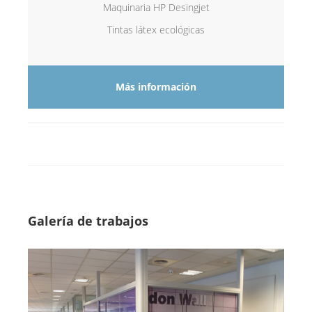
Maquinaria HP Desingjet
Tintas látex ecológicas
Más información
Galería de trabajos