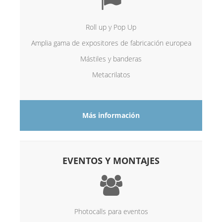
Roll up y Pop Up
Amplia gama de expositores de fabricación europea
Mástiles y banderas
Metacrilatos
Más información
EVENTOS Y MONTAJES
Photocalls para eventos