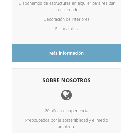
Disponemos de estructuras en alquiler para realizar
su escenario
Decoración de interiores
Escaparates
Más información
SOBRE NOSOTROS
20 años de experiencia
Preocupados por la sostenibilidad y el medio
ambiente