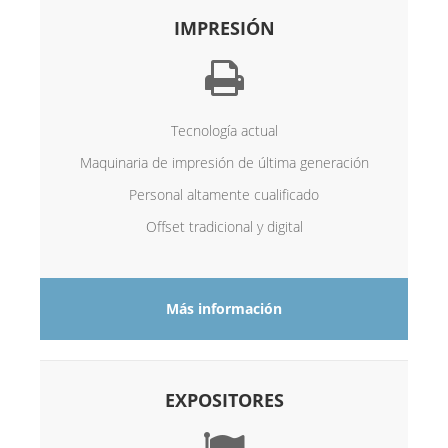
IMPRESIÓN
Tecnología actual
Maquinaria de impresión de última generación
Personal altamente cualificado
Offset tradicional y digital
Más información
EXPOSITORES